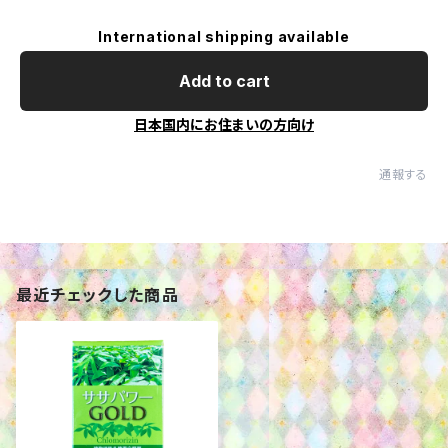
International shipping available
Add to cart
日本国内にお住まいの方向け
通報する
最近チェックした商品