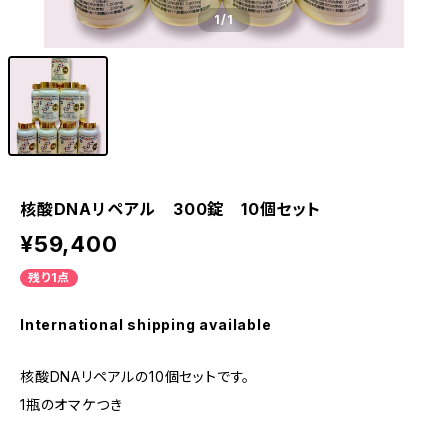
1
/1
核酸DNAリペアル 300錠 10個セット
¥59,400
残り1点
International shipping available
核酸DNAリペアルの10個セットです。
1瓶のオマケつき