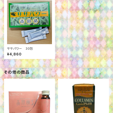
ササパワー 30包
¥4,860
その他の商品