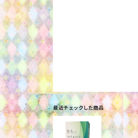
最近チェックした商品