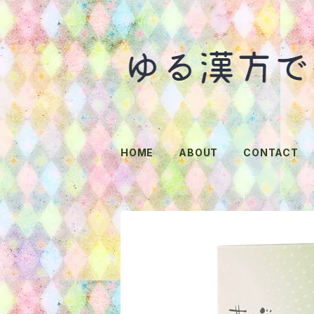
HOME
ABOUT
CONTACT