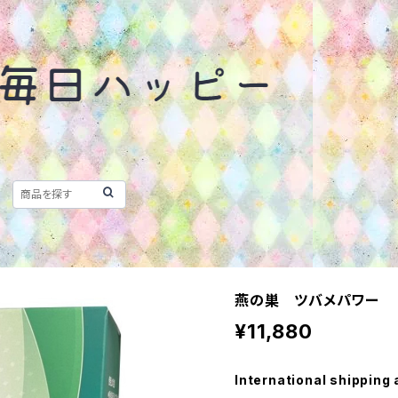
燕の巣 ツバメパワー
¥11,880
International shipping 