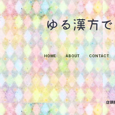
HOME
ABOUT
CONTACT
店頭販