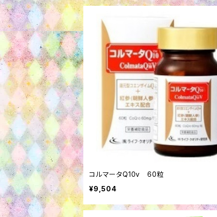
コルマータQ10v 60粒
¥9,504