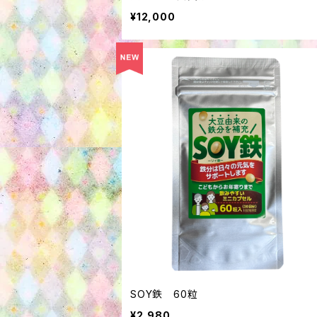
¥12,000
SOY鉄 60粒
¥2,980