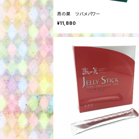
燕の巣 ツバメパワー
¥11,880