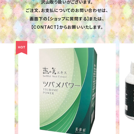
沢山取り扱いがございます。
ご注文、お支払についてのお問い合わせは、
画面下の【ショップに質問する】または、
【CONTACT】からお願いいたします。