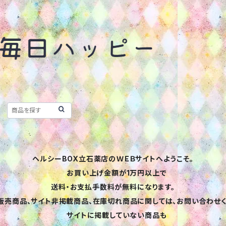
ヘルシーBOX立石薬店のＷＥＢサイトへようこそ。
お買い上げ金額が1万円以上で
送料・お支払手数料が無料になります。
売商品、サイト非掲載商品、在庫切れ商品に関しては、お問い合わせく
サイトに掲載していない商品も